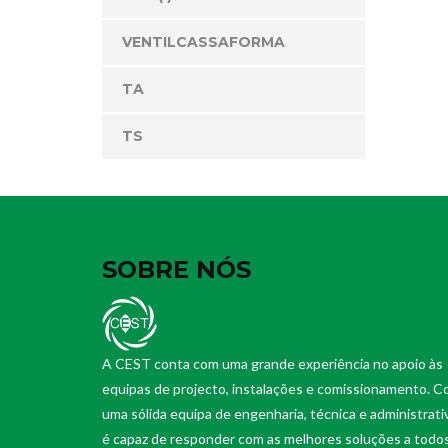
VENTILCASSAFORMA
TA
TS
SOBRE NÓS
A CEST conta com uma grande experiência no apoio às
equipas de projecto, instalações e comissionamento. 
uma sólida equipa de engenharia, técnica e administrati
é capaz de responder com as melhores soluções a todo