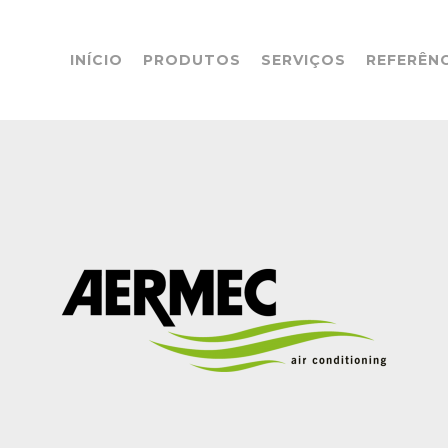
INÍCIO
PRODUTOS
SERVIÇOS
REFERÊN