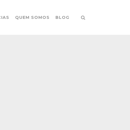
CIAS
QUEM SOMOS
BLOG