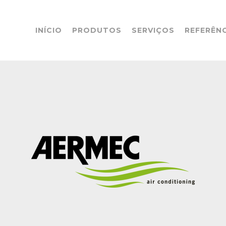
INÍCIO
PRODUTOS
SERVIÇOS
REFERÊN