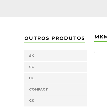
MK
OUTROS PRODUTOS
SK
SC
FK
COMPACT
CK