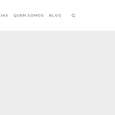
CIAS
QUEM SOMOS
BLOG