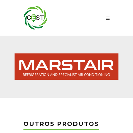
OUTROS PRODUTOS