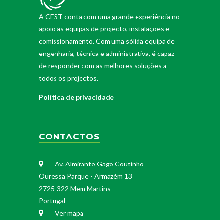
A CEST conta com uma grande experiência no
apoio às equipas de projecto, instalações e
comissionamento. Com uma sólida equipa de
engenharia, técnica e administrativa, é capaz
de responder com as melhores soluções a
todos os projectos.
Política de privacidade
CONTACTOS
Av. Almirante Gago Coutinho
Ouressa Parque - Armazém 13
2725-322 Mem Martins
Portugal
Ver mapa