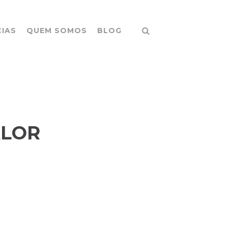
CIAS
QUEM SOMOS
BLOG
ALOR