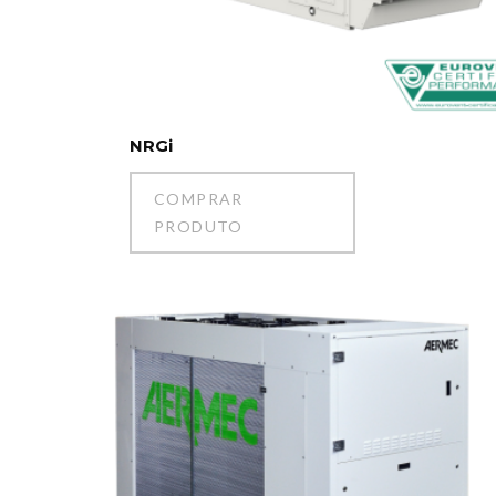
NRGi
COMPRAR
PRODUTO