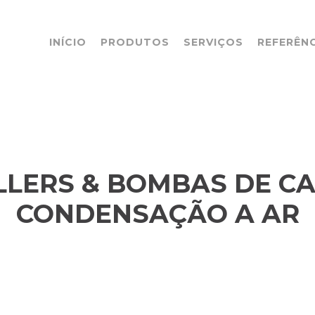
INÍCIO
PRODUTOS
SERVIÇOS
REFERÊN
LLERS & BOMBAS DE C
CONDENSAÇÃO A AR