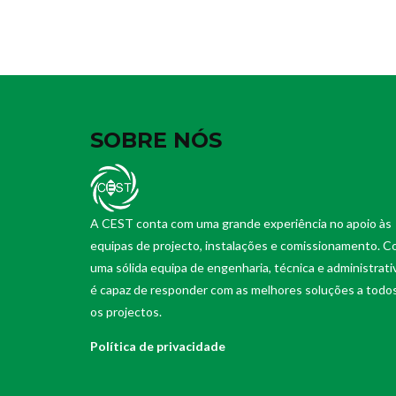
SOBRE NÓS
A CEST conta com uma grande experiência no apoio às
equipas de projecto, instalações e comissionamento. 
uma sólida equipa de engenharia, técnica e administrati
é capaz de responder com as melhores soluções a todo
os projectos.
Política de privacidade