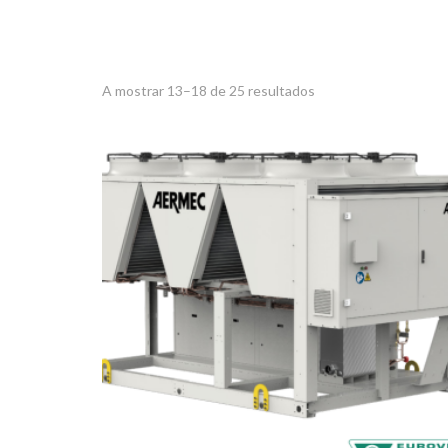
A mostrar 13–18 de 25 resultados