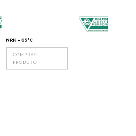
NRK – 65ºC
COMPRAR
PRODUTO