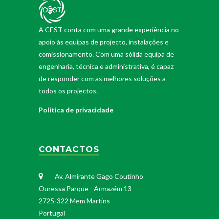
A CEST conta com uma grande experiência no
apoio às equipas de projecto, instalações e
comissionamento. Com uma sólida equipa de
engenharia, técnica e administrativa, é capaz
de responder com as melhores soluções a
todos os projectos.
Política de privacidade
CONTACTOS
Av. Almirante Gago Coutinho
Ouressa Parque - Armazém 13
2725-322 Mem Martins
Portugal