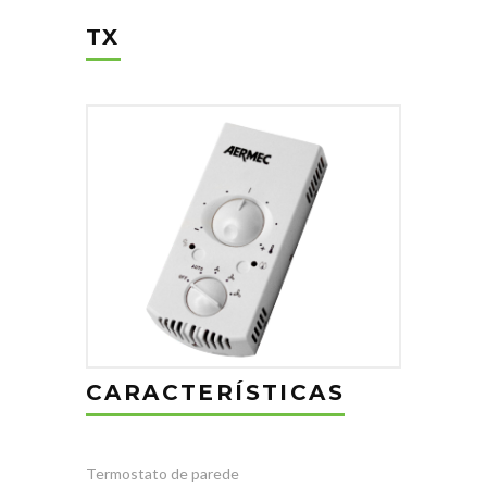
TX
CARACTERÍSTICAS
Termostato de parede