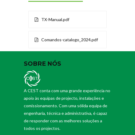
TX-Manual.pdf
Comandos-catalogo_2024.pdf
SOBRE NÓS
A CEST conta com uma grande experiência no
apoio às equipas de projecto, instalações e
comissionamento. Com uma sólida equipa de
engenharia, técnica e administrativa, é capaz
de responder com as melhores soluções a
todos os projectos.