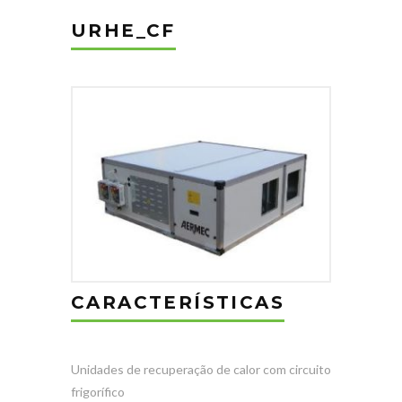
URHE_CF
CARACTERÍSTICAS
Unidades de recuperação de calor com circuito
frigorífico