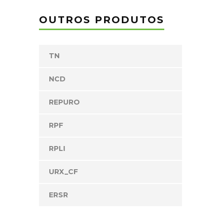
OUTROS PRODUTOS
TN
NCD
REPURO
RPF
RPLI
URX_CF
ERSR