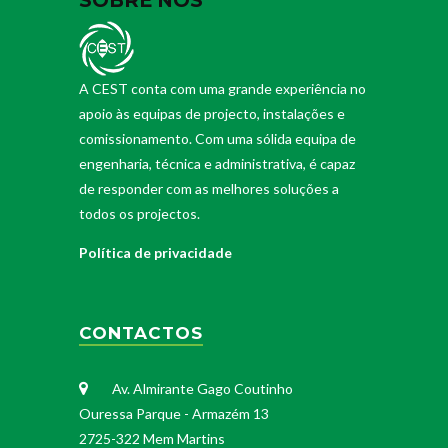
A CEST conta com uma grande experiência no
apoio às equipas de projecto, instalações e
comissionamento. Com uma sólida equipa de
engenharia, técnica e administrativa, é capaz
de responder com as melhores soluções a
todos os projectos.
Política de privacidade
CONTACTOS
Av. Almirante Gago Coutinho
Ouressa Parque - Armazém 13
2725-322 Mem Martins