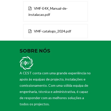
VMF-E4X_Manual-de-
instalacao.pdf
VMF-catalogo_2024.pdf
SOBRE NÓS
A CEST conta com uma grande experiência no
apoio às equipas de projecto, instalações e
comissionamento. Com uma sólida equipa de
engenharia, técnica e administrativa, é capaz
de responder com as melhores soluções a
todos os projectos.