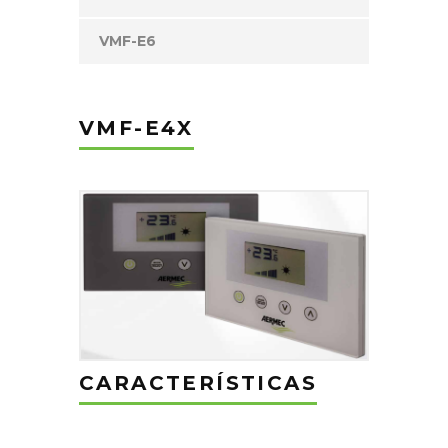
VMF-E6
VMF-E4X
CARACTERÍSTICAS