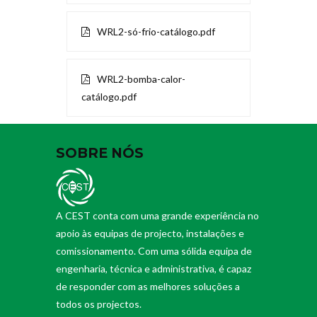
WRL2-só-frio-catálogo.pdf
WRL2-bomba-calor-
catálogo.pdf
SOBRE NÓS
A CEST conta com uma grande experiência no
apoio às equipas de projecto, instalações e
comissionamento. Com uma sólida equipa de
engenharia, técnica e administrativa, é capaz
de responder com as melhores soluções a
todos os projectos.