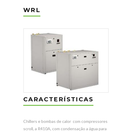
WRL
CARACTERÍSTICAS
Chillers e bombas de calor
com compressores
scroll, a R410A, com condensação a água para