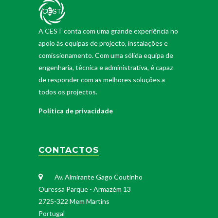
A CEST conta com uma grande experiência no
apoio às equipas de projecto, instalações e
comissionamento. Com uma sólida equipa de
engenharia, técnica e administrativa, é capaz
de responder com as melhores soluções a
todos os projectos.
Política de privacidade
CONTACTOS
Av. Almirante Gago Coutinho
Ouressa Parque - Armazém 13
2725-322 Mem Martins
Portugal