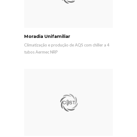
Moradia Unifamiliar
Climatização e produção de AQS com chiller a 4
tubos Aermec NRP