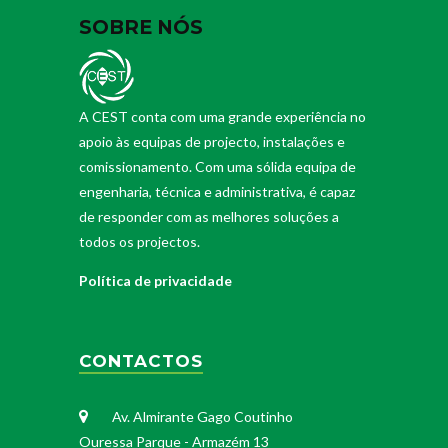
SOBRE NÓS
A CEST conta com uma grande experiência no
apoio às equipas de projecto, instalações e
comissionamento. Com uma sólida equipa de
engenharia, técnica e administrativa, é capaz
de responder com as melhores soluções a
todos os projectos.
Política de privacidade
CONTACTOS
Av. Almirante Gago Coutinho
Ouressa Parque - Armazém 13