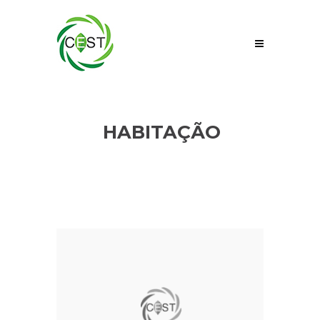
HABITAÇÃO