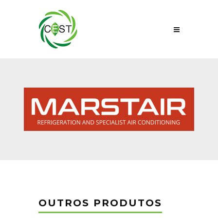
OUTROS PRODUTOS