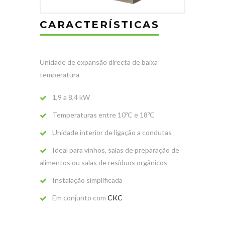
CARACTERÍSTICAS
Unidade de expansão directa de baixa
temperatura
1,9 a 8,4 kW
Temperaturas entre 10ºC e 18ºC
Unidade interior de ligação a condutas
Ideal para vinhos, salas de preparação de
alimentos ou salas de resíduos orgânicos
Instalação simplificada
Em conjunto com
CKC