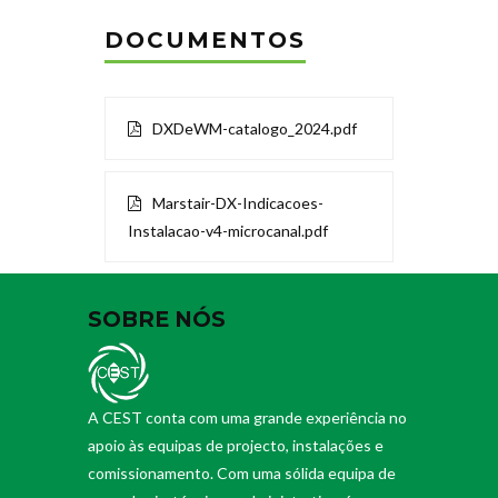
DOCUMENTOS
DXDeWM-catalogo_2024.pdf
Marstair-DX-Indicacoes-
Instalacao-v4-microcanal.pdf
SOBRE NÓS
A CEST conta com uma grande experiência no
apoio às equipas de projecto, instalações e
comissionamento. Com uma sólida equipa de