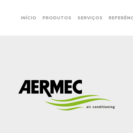
INÍCIO
PRODUTOS
SERVIÇOS
REFERÊN