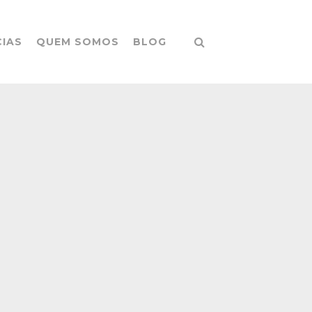
CIAS
QUEM SOMOS
BLOG