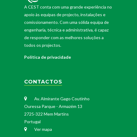
A CEST conta com uma grande experiência no
apoio às equipas de projecto, instalações e
comissionamento. Com uma sólida equipa de
engenharia, técnica e administrativa, é capaz
de responder com as melhores soluções a
todos os projectos.
Política de privacidade
CONTACTOS
Av. Almirante Gago Coutinho
Ouressa Parque - Armazém 13
2725-322 Mem Martins
Portugal
Ver mapa