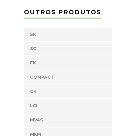
OUTROS PRODUTOS
SK
SC
FK
COMPACT
CK
LCI
MVAS
MKM