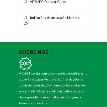
AERMEC Product Guide
Indicações de instalação Marstair
CX
SOBRE NÓS
A CEST conta com uma grande experiência no
apoio às equipas de projecto, instalações e
comissionamento. Com uma sólida equipa de
engenharia, técnica e administrativa, é capaz
de responder com as melhores soluções a
todos os projectos.