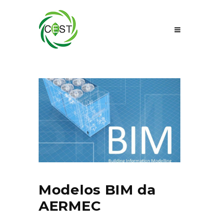
Modelos BIM da
AERMEC