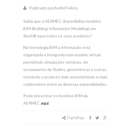
Publicado porAndré Felício
Sabia que a AERMEC disponibiliza modelos
BIM (Building Information Modeling) em
Revit® para todos os seus produtos?
Na tecnologia BIM a informação está
organizada e integrada num modelo virtual,
permitindo simulações térmicas, de
escoamento de fluidos, geométricas e outras,
tornando o projecto mais automatizado e mais
colaborativo entre as diversas especialidades.
Pode encontrar os modelos BIM da
AERMEC
aqui
.
Partilhar: