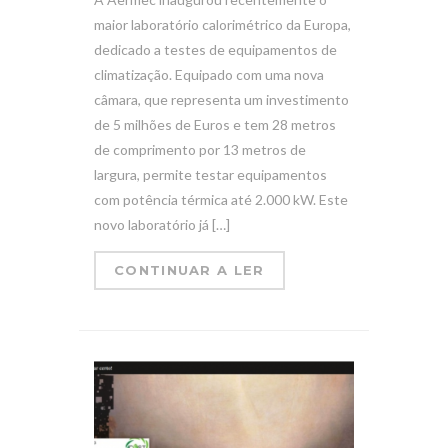
maior laboratório calorimétrico da Europa,
dedicado a testes de equipamentos de
climatização. Equipado com uma nova
câmara, que representa um investimento
de 5 milhões de Euros e tem 28 metros
de comprimento por 13 metros de
largura, permite testar equipamentos
com potência térmica até 2.000 kW. Este
novo laboratório já […]
CONTINUAR A LER