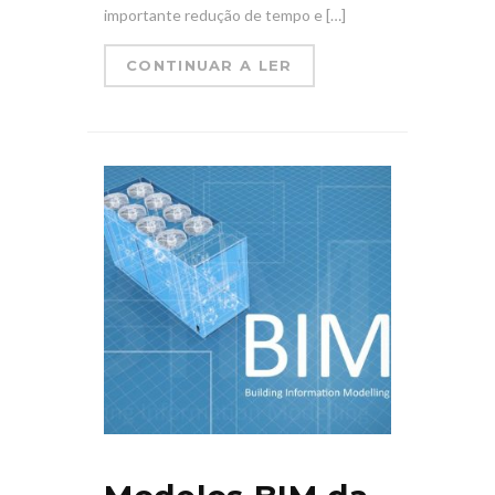
importante redução de tempo e […]
CONTINUAR A LER