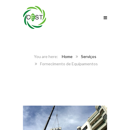
Home
Serviços
Fornecimento de Equipamentos