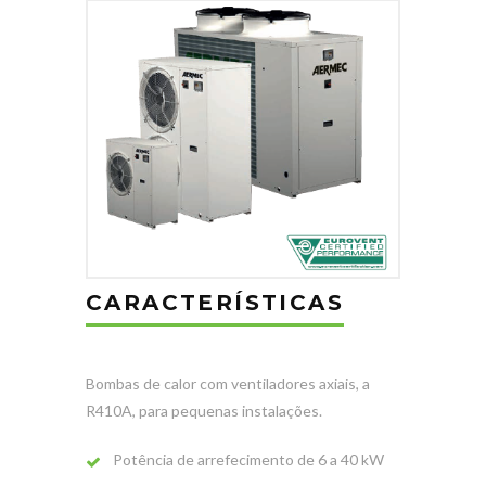
CARACTERÍSTICAS
Bombas de calor com ventiladores axiais, a
R410A, para pequenas instalações.
Potência de arrefecimento de 6 a 40 kW