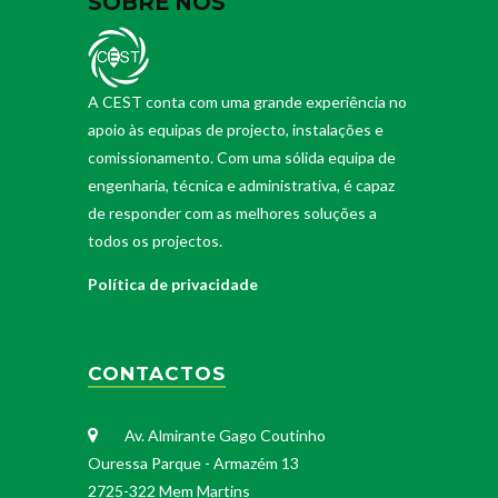
SOBRE NÓS
A CEST conta com uma grande experiência no
apoio às equipas de projecto, instalações e
comissionamento. Com uma sólida equipa de
engenharia, técnica e administrativa, é capaz
de responder com as melhores soluções a
todos os projectos.
Política de privacidade
CONTACTOS
Av. Almirante Gago Coutinho
Ouressa Parque - Armazém 13
2725-322 Mem Martins