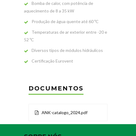
Bomba de calor, com potência de
aquecimento de 8 a 35 kW
Produção de água quente até 60 ºC
Temperaturas de ar exterior entre -20 e
52 ºC
Diversos tipos de módulos hidráulicos
Certificação Eurovent
DOCUMENTOS
ANK-catalogo_2024.pdf