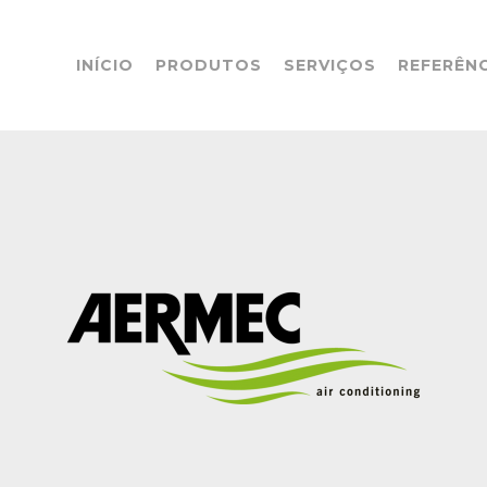
INÍCIO
PRODUTOS
SERVIÇOS
REFERÊN