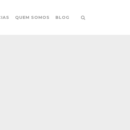
CIAS
QUEM SOMOS
BLOG