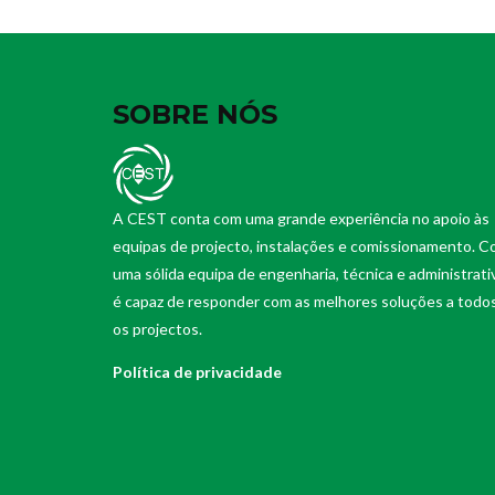
SOBRE NÓS
A CEST conta com uma grande experiência no apoio às
equipas de projecto, instalações e comissionamento. 
uma sólida equipa de engenharia, técnica e administrati
é capaz de responder com as melhores soluções a todo
os projectos.
Política de privacidade