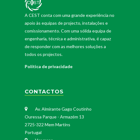
A CEST conta com uma grande experiência no
apoio às equipas de projecto, instalações e
comissionamento. Com uma sólida equipa de
engenharia, técnica e administrativa, é capaz
de responder com as melhores soluções a
todos os projectos.
Política de privacidade
CONTACTOS
Av. Almirante Gago Coutinho
Ouressa Parque - Armazém 13
2725-322 Mem Martins
Portugal