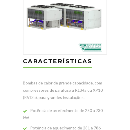
CARACTERÍSTICAS
Bombas de calor de grande capacidade, com
compressores de parafuso a R134a ou XP10
(R513a), para grandes instalações.
Potência de arrefecimento de 250 a 730
kW
Potência de aquecimento de 281 a 786