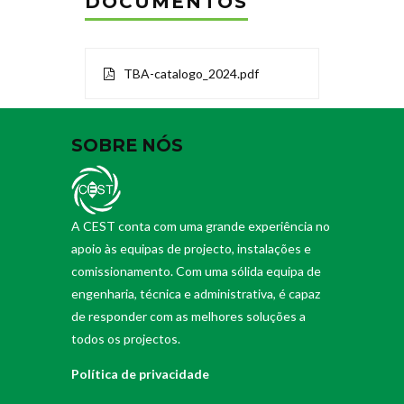
DOCUMENTOS
TBA-catalogo_2024.pdf
SOBRE NÓS
A CEST conta com uma grande experiência no
apoio às equipas de projecto, instalações e
comissionamento. Com uma sólida equipa de
engenharia, técnica e administrativa, é capaz
de responder com as melhores soluções a
todos os projectos.
Política de privacidade