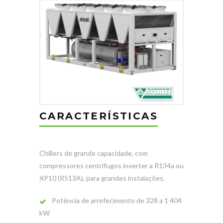
CARACTERÍSTICAS
Chillers de grande capacidade, com
compressores centrífugos inverter a R134a ou
XP10 (R513A), para grandes instalações.
Potência de arrefecimento de 328 a 1 404
kW