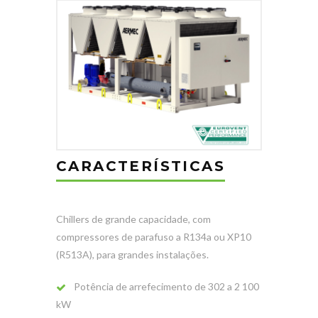
CARACTERÍSTICAS
Chillers de grande capacidade, com
compressores de parafuso a R134a ou XP10
(R513A), para grandes instalações.
Potência de arrefecimento de 302 a 2 100
kW