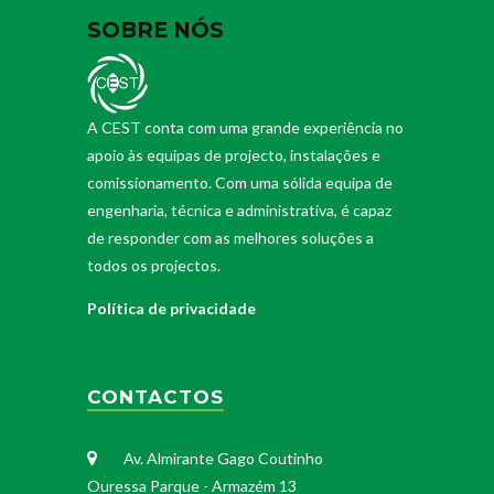
SOBRE NÓS
A CEST conta com uma grande experiência no
apoio às equipas de projecto, instalações e
comissionamento. Com uma sólida equipa de
engenharia, técnica e administrativa, é capaz
de responder com as melhores soluções a
todos os projectos.
Política de privacidade
CONTACTOS
Av. Almirante Gago Coutinho
Ouressa Parque - Armazém 13