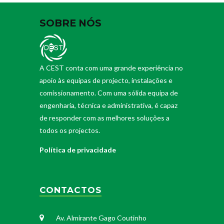
SOBRE NÓS
A CEST conta com uma grande experiência no
apoio às equipas de projecto, instalações e
comissionamento. Com uma sólida equipa de
engenharia, técnica e administrativa, é capaz
de responder com as melhores soluções a
todos os projectos.
Política de privacidade
CONTACTOS
Av. Almirante Gago Coutinho